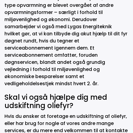
type opvarmning er blevet overgået af andre
opvarmningsformer – særligt i forhold til
miljøvenlighed og økonomi. Derudover
samarbejder vi også med Lygas Energiteknik
hvilket gør, at vi kan tilbyde dig akut hjælp til dit fyr
døgnet rundt, hvis du tegner et
serviceabonnement igennem dem. Et
serviceabonnement omfatter, foruden
døgnservicen, blandt andet også grundig
vejledning i forhold til miljøvenlighed og
økonomiske besparelser samt et
vedligeholdelsestjek mindst hvert 2. år.
Skal vi også hjælpe dig med
udskiftning oliefyr?
Hvis du ønsker at foretage en udskiftning af oliefyr,
eller har brug for nogle af vores andre mange
services, er du mere end velkommen til at kontakte