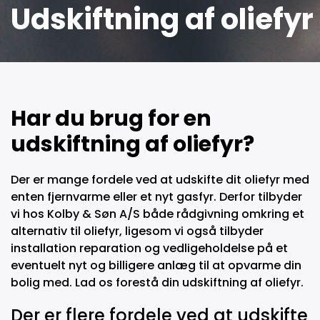
Udskiftning af oliefyr
Har du brug for en
udskiftning af oliefyr?
Der er mange fordele ved at udskifte dit oliefyr med
enten fjernvarme eller et nyt gasfyr. Derfor tilbyder
vi hos Kolby & Søn A/S både rådgivning omkring et
alternativ til oliefyr, ligesom vi også tilbyder
installation reparation og vedligeholdelse på et
eventuelt nyt og billigere anlæg til at opvarme din
bolig med. Lad os forestå din udskiftning af oliefyr.
Der er flere fordele ved at udskifte