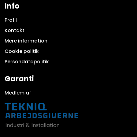
Info
Profil
Kontakt
Mere information
Cookie politik
Persondatapolitik
Garanti
Medlem af