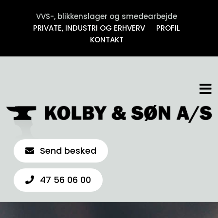
VVS-, blikkenslager og smedearbejde
PRIVATE, INDUSTRI OG ERHVERV
PROFIL
KONTAKT
Send besked
47 56 06 00